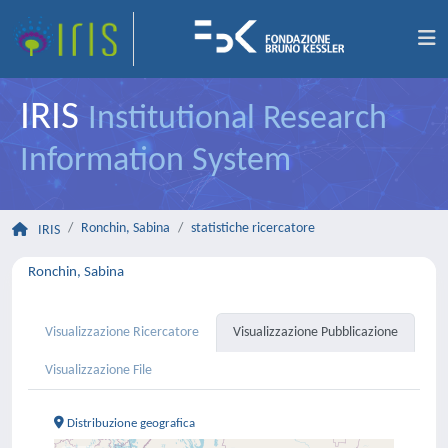
IRIS
Institutional Research
Information System
Ronchin, Sabina
statistiche ricercatore
IRIS
Ronchin, Sabina
Visualizzazione Ricercatore
Visualizzazione Pubblicazione
Visualizzazione File
Distribuzione geografica