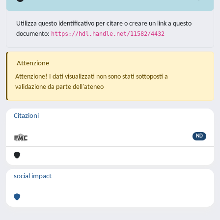
Utilizza questo identificativo per citare o creare un link a questo
documento:
https://hdl.handle.net/11582/4432
Attenzione
Attenzione! I dati visualizzati non sono stati sottoposti a
validazione da parte dell'ateneo
Citazioni
ND
social impact