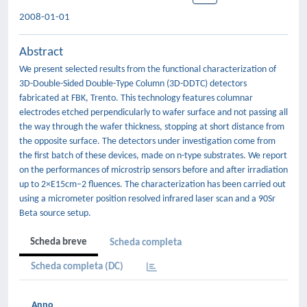
2008-01-01
Abstract
We present selected results from the functional characterization of
3D-Double-Sided Double-Type Column (3D-DDTC) detectors
fabricated at FBK, Trento. This technology features columnar
electrodes etched perpendicularly to wafer surface and not passing all
the way through the wafer thickness, stopping at short distance from
the opposite surface. The detectors under investigation come from
the first batch of these devices, made on n-type substrates. We report
on the performances of microstrip sensors before and after irradiation
up to 2×E15cm−2 fluences. The characterization has been carried out
using a micrometer position resolved infrared laser scan and a 90Sr
Beta source setup.
Scheda breve
Scheda completa
Scheda completa (DC)
Anno