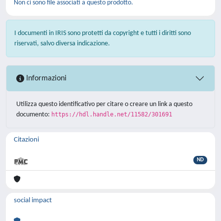
Non ci sono file associati a questo prodotto.
I documenti in IRIS sono protetti da copyright e tutti i diritti sono
riservati, salvo diversa indicazione.
Informazioni
Utilizza questo identificativo per citare o creare un link a questo
documento:
https://hdl.handle.net/11582/301691
Citazioni
ND
social impact