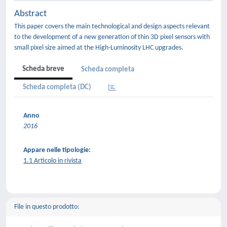
Abstract
This paper covers the main technological and design aspects relevant
to the development of a new generation of thin 3D pixel sensors with
small pixel size aimed at the High-Luminosity LHC upgrades.
Scheda breve
Scheda completa
Scheda completa (DC)
Anno
2016
Appare nelle tipologie:
1.1 Articolo in rivista
File in questo prodotto: