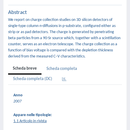
Abstract
We report on charge collection studies on 3D silicon detectors of
single-type column n-diffusions in p-substrate, configured either as
strip or as pad detectors. The charge is generated by penetrating
beta particles from a 90-Sr source which, together with a scintillation
counter, serves as an electron telescope. The charge collection as a
function of bias voltage is compared with the depletion thickness
derived from the measured C–V characteristics.
Scheda breve
Scheda completa
Scheda completa (DC)
Anno
2007
Appare nelle tipologie:
1.1 Articolo in rivista