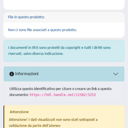
File in questo prodotto:
Non ci sono file associati a questo prodotto.
I documenti in IRIS sono protetti da copyright e tutti i diritti sono
riservati, salvo diversa indicazione.
Informazioni
Utilizza questo identificativo per citare o creare un link a questo
documento:
https://hdl.handle.net/11582/3253
Attenzione
Attenzione! I dati visualizzati non sono stati sottoposti a
validazione da parte dell'ateneo