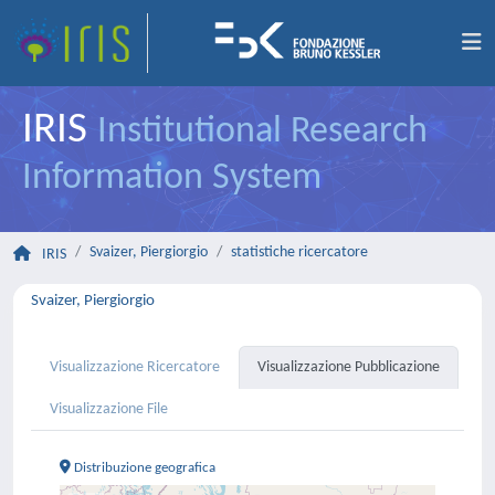
IRIS
Institutional Research
Information System
Svaizer, Piergiorgio
statistiche ricercatore
IRIS
Svaizer, Piergiorgio
Visualizzazione Ricercatore
Visualizzazione Pubblicazione
Visualizzazione File
Distribuzione geografica