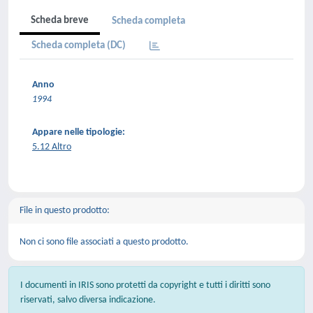
Scheda breve
Scheda completa
Scheda completa (DC)
Anno
1994
Appare nelle tipologie:
5.12 Altro
File in questo prodotto:
Non ci sono file associati a questo prodotto.
I documenti in IRIS sono protetti da copyright e tutti i diritti sono
riservati, salvo diversa indicazione.