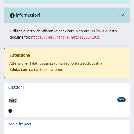
Informazioni
Utilizza questo identificativo per citare o creare un link a questo
documento:
https://hdl.handle.net/11582/1015
Attenzione
Attenzione! I dati visualizzati non sono stati sottoposti a
validazione da parte dell'ateneo
Citazioni
ND
social impact