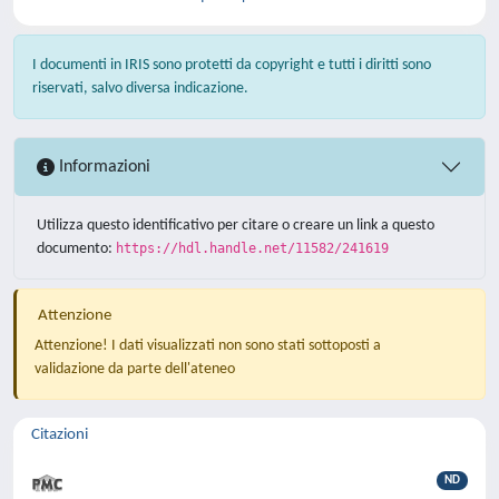
I documenti in IRIS sono protetti da copyright e tutti i diritti sono
riservati, salvo diversa indicazione.
Informazioni
Utilizza questo identificativo per citare o creare un link a questo
documento:
https://hdl.handle.net/11582/241619
Attenzione
Attenzione! I dati visualizzati non sono stati sottoposti a
validazione da parte dell'ateneo
Citazioni
ND