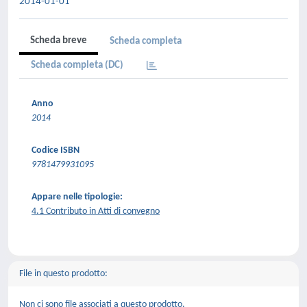
2014-01-01
Scheda breve
Scheda completa
Scheda completa (DC)
Anno
2014
Codice ISBN
9781479931095
Appare nelle tipologie:
4.1 Contributo in Atti di convegno
File in questo prodotto:
Non ci sono file associati a questo prodotto.