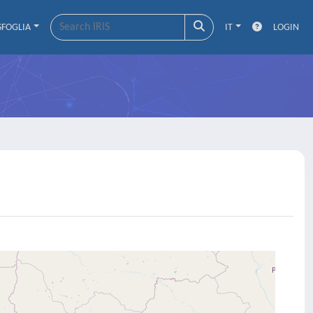
SFOGLIA
IT
LOGIN