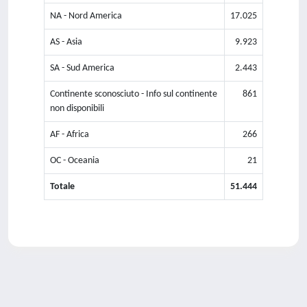
NA - Nord America
17.025
AS - Asia
9.923
SA - Sud America
2.443
Continente sconosciuto - Info sul continente
861
non disponibili
AF - Africa
266
OC - Oceania
21
Totale
51.444