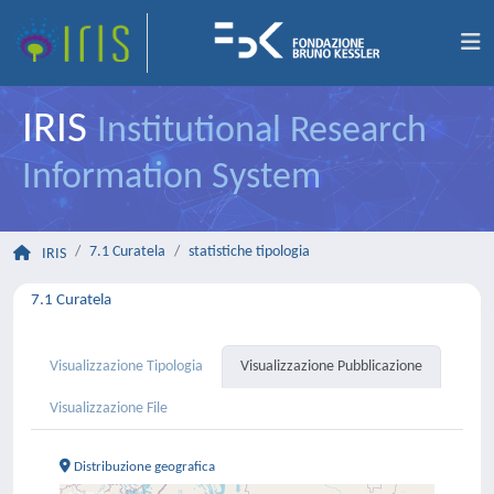
IRIS
Institutional Research
Information System
7.1 Curatela
statistiche tipologia
IRIS
7.1 Curatela
Visualizzazione Tipologia
Visualizzazione Pubblicazione
Visualizzazione File
Distribuzione geografica