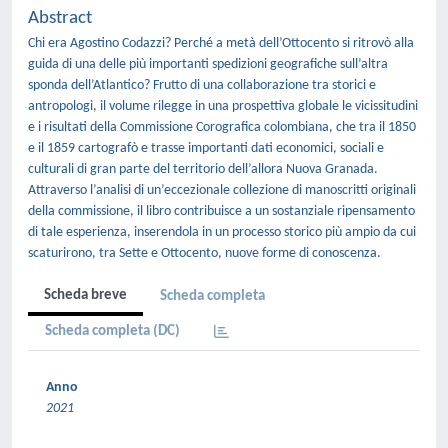
Abstract
Chi era Agostino Codazzi? Perché a metà dell’Ottocento si ritrovò alla
guida di una delle più importanti spedizioni geografiche sull’altra
sponda dell’Atlantico? Frutto di una collaborazione tra storici e
antropologi, il volume rilegge in una prospettiva globale le vicissitudini
e i risultati della Commissione Corografica colombiana, che tra il 1850
e il 1859 cartografò e trasse importanti dati economici, sociali e
culturali di gran parte del territorio dell’allora Nuova Granada.
Attraverso l’analisi di un’eccezionale collezione di manoscritti originali
della commissione, il libro contribuisce a un sostanziale ripensamento
di tale esperienza, inserendola in un processo storico più ampio da cui
scaturirono, tra Sette e Ottocento, nuove forme di conoscenza.
Scheda breve
Scheda completa
Scheda completa (DC)
Anno
2021