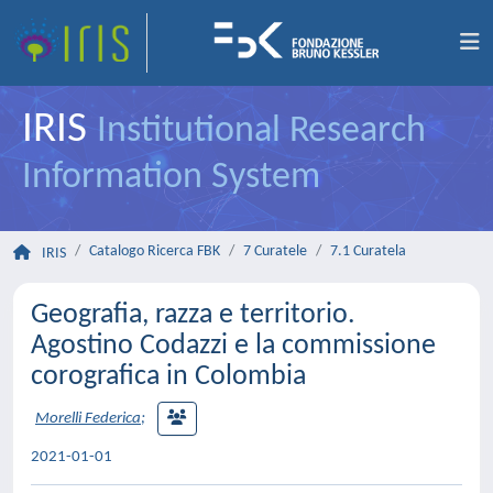
IRIS
Institutional Research
Information System
Catalogo Ricerca FBK
7 Curatele
7.1 Curatela
IRIS
Geografia, razza e territorio.
Agostino Codazzi e la commissione
corografica in Colombia
Morelli Federica
;
2021-01-01