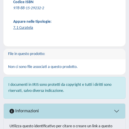
Codice ISBN
978-88-15-29232-2
Appare nelle tipologie:
7.1 Curatela
File in questo prodotto:
Non ci sono file associati a questo prodotto.
I documenti in IRIS sono protetti da copyright e tutti i diritti sono
riservati, salvo diversa indicazione.
Informazioni
Utilizza questo identificativo per citare o creare un link a questo