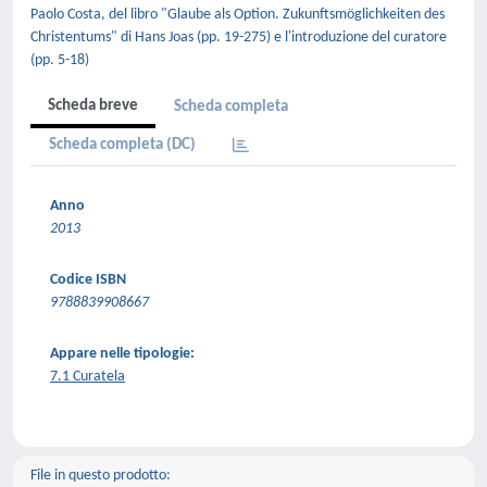
Paolo Costa, del libro "Glaube als Option. Zukunftsmöglichkeiten des
Christentums" di Hans Joas (pp. 19-275) e l'introduzione del curatore
(pp. 5-18)
Scheda breve
Scheda completa
Scheda completa (DC)
Anno
2013
Codice ISBN
9788839908667
Appare nelle tipologie:
7.1 Curatela
File in questo prodotto: