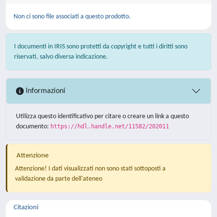
Non ci sono file associati a questo prodotto.
I documenti in IRIS sono protetti da copyright e tutti i diritti sono
riservati, salvo diversa indicazione.
Informazioni
Utilizza questo identificativo per citare o creare un link a questo
documento:
https://hdl.handle.net/11582/202011
Attenzione
Attenzione! I dati visualizzati non sono stati sottoposti a
validazione da parte dell'ateneo
Citazioni