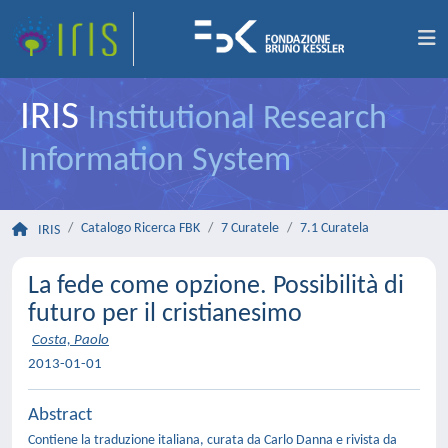
IRIS
Institutional Research
Information System
Catalogo Ricerca FBK
7 Curatele
7.1 Curatela
IRIS
La fede come opzione. Possibilità di
futuro per il cristianesimo
Costa, Paolo
2013-01-01
Abstract
Contiene la traduzione italiana, curata da Carlo Danna e rivista da