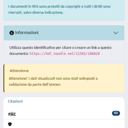
I documenti in IRIS sono protetti da copyright e tutti i diritti sono
riservati, salvo diversa indicazione.
Informazioni
Utilizza questo identificativo per citare o creare un link a questo
documento:
https://hdl.handle.net/11582/186820
Attenzione
Attenzione! I dati visualizzati non sono stati sottoposti a
validazione da parte dell'ateneo
Citazioni
ND