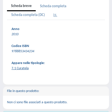
Scheda breve
Scheda completa
Scheda completa (DC)
Anno
2010
Codice ISBN
9788853434234
Appare nelle tipologie:
7.1 Curatela
File in questo prodotto:
Non ci sono file associati a questo prodotto.