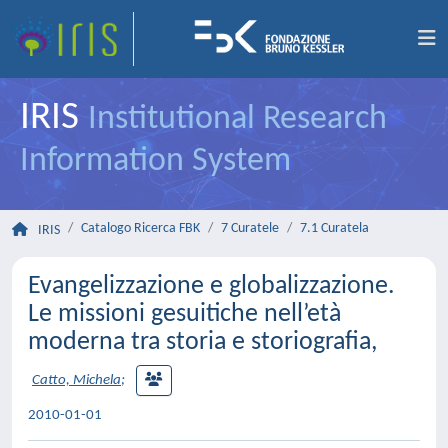
IRIS
Institutional Research
Information System
Catalogo Ricerca FBK
7 Curatele
7.1 Curatela
IRIS
Evangelizzazione e globalizzazione.
Le missioni gesuitiche nell’età
moderna tra storia e storiografia,
Catto, Michela
;
2010-01-01