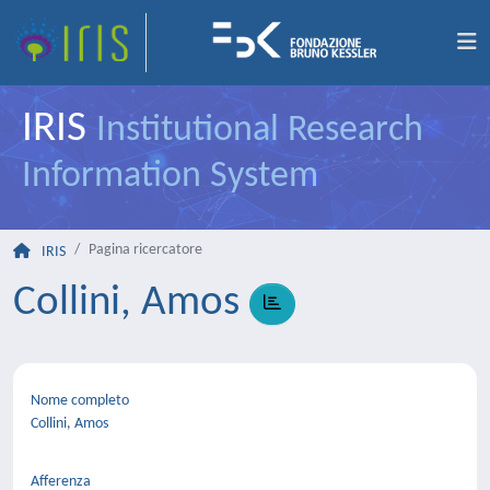
IRIS
Institutional Research
Information System
Pagina ricercatore
IRIS
Collini, Amos
Nome completo
Collini, Amos
Afferenza