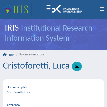
IRIS
Institutional Research
Information System
Pagina ricercatore
IRIS
Cristoforetti, Luca
Nome completo
Cristoforetti, Luca
Afferenza