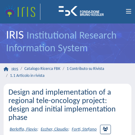
IRIS
Institutional Research
Information System
Catalogo Ricerca FBK
1 Contributo su Rivista
IRIS
1.1 Articolo in rivista
Design and implementation of a
regional tele-oncology project:
design and initial implementation
phase
Berloffa, Flavio
;
Eccher, Claudio
;
Forti, Stefano