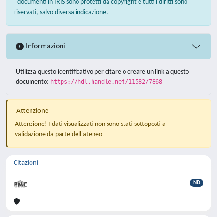
I documenti in IRIS sono protetti da copyright e tutti i diritti sono
riservati, salvo diversa indicazione.
Informazioni
Utilizza questo identificativo per citare o creare un link a questo
documento:
https://hdl.handle.net/11582/7868
Attenzione
Attenzione! I dati visualizzati non sono stati sottoposti a
validazione da parte dell'ateneo
Citazioni
ND