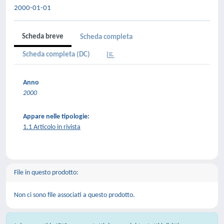
2000-01-01
Scheda breve
Scheda completa
Scheda completa (DC)
Anno
2000
Appare nelle tipologie:
1.1 Articolo in rivista
File in questo prodotto:
Non ci sono file associati a questo prodotto.