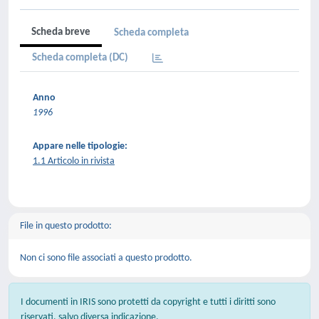
Scheda breve
Scheda completa
Scheda completa (DC)
Anno
1996
Appare nelle tipologie:
1.1 Articolo in rivista
File in questo prodotto:
Non ci sono file associati a questo prodotto.
I documenti in IRIS sono protetti da copyright e tutti i diritti sono
riservati, salvo diversa indicazione.