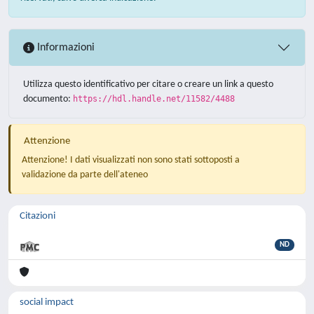
Informazioni
Utilizza questo identificativo per citare o creare un link a questo
documento:
https://hdl.handle.net/11582/4488
Attenzione
Attenzione! I dati visualizzati non sono stati sottoposti a
validazione da parte dell'ateneo
Citazioni
ND
social impact