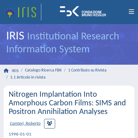
IRIS
Institutional Research
Information System
Catalogo Ricerca FBK
1 Contributo su Rivista
IRIS
1.1 Articolo in rivista
Nitrogen Implantation Into
Amorphous Carbon Films: SIMS and
Positron Annihilation Analyses
Canteri, Roberto
1996-01-01