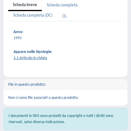
Scheda breve
Scheda completa
Scheda completa (DC)
Anno
1991
Appare nelle tipologie:
1.1 Articolo in rivista
File in questo prodotto:
Non ci sono file associati a questo prodotto.
I documenti in IRIS sono protetti da copyright e tutti i diritti sono
riservati, salvo diversa indicazione.