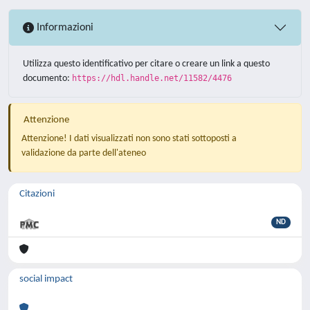
Informazioni
Utilizza questo identificativo per citare o creare un link a questo
documento:
https://hdl.handle.net/11582/4476
Attenzione
Attenzione! I dati visualizzati non sono stati sottoposti a
validazione da parte dell'ateneo
Citazioni
ND
social impact