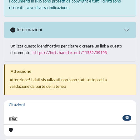
I documenti in IRIS sono protetti da copyright e tutti i diritti sono
riservati, salvo diversa indicazione.
Informazioni
Utilizza questo identificativo per citare o creare un link a questo
documento:
https://hdl.handle.net/11582/39193
Attenzione
Attenzione! I dati visualizzati non sono stati sottoposti a
validazione da parte dell'ateneo
Citazioni
ND