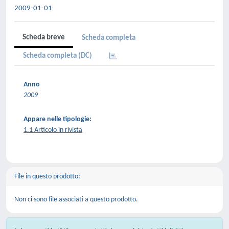
2009-01-01
Scheda breve
Scheda completa
Scheda completa (DC)
Anno
2009
Appare nelle tipologie:
1.1 Articolo in rivista
File in questo prodotto:
Non ci sono file associati a questo prodotto.