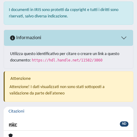
I documenti in IRIS sono protetti da copyright e tutti i diritti sono
riservati, salvo diversa indicazione.
Informazioni
Utilizza questo identificativo per citare o creare un link a questo
documento:
https://hdl.handle.net/11582/3860
Attenzione
Attenzione! I dati visualizzati non sono stati sottoposti a
validazione da parte dell'ateneo
Citazioni
ND