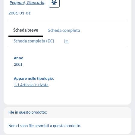
Pepponi, Giancarlo
;
2001-01-01
Scheda breve
Scheda completa
Scheda completa (DC)
Anno
2001
Appare nelle tipologie:
1.1 Articolo in rivista
File in questo prodotto:
Non ci sono file associati a questo prodotto.