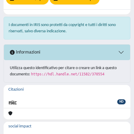
I documenti in IRIS sono protetti da copyright e tutti i diritti sono
riservati, salvo diversa indicazione.
Informazioni
Utilizza questo identificativo per citare o creare un link a questo
documento:
https://hdl.handle.net/11582/370554
Citazioni
ND
social impact