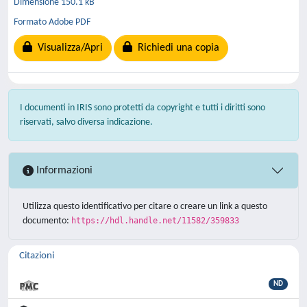
Dimensione 150.1 kB
Formato Adobe PDF
Visualizza/Apri
Richiedi una copia
I documenti in IRIS sono protetti da copyright e tutti i diritti sono
riservati, salvo diversa indicazione.
Informazioni
Utilizza questo identificativo per citare o creare un link a questo
documento:
https://hdl.handle.net/11582/359833
Citazioni
ND