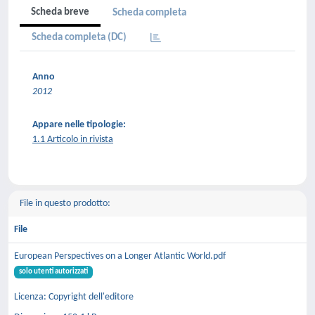
Scheda breve
Scheda completa
Scheda completa (DC)
Anno
2012
Appare nelle tipologie:
1.1 Articolo in rivista
File in questo prodotto:
File
European Perspectives on a Longer Atlantic World.pdf
solo utenti autorizzati
Licenza: Copyright dell'editore