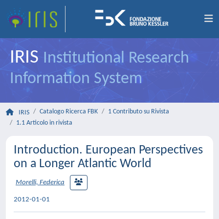
IRIS
Institutional Research
Information System
Catalogo Ricerca FBK
1 Contributo su Rivista
IRIS
1.1 Articolo in rivista
Introduction. European Perspectives
on a Longer Atlantic World
Morelli, Federica
2012-01-01