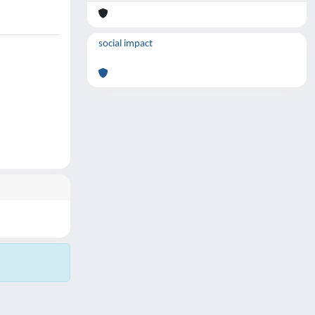
social impact