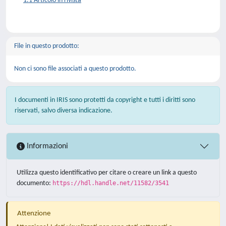
1.1 Articolo in rivista
File in questo prodotto:
Non ci sono file associati a questo prodotto.
I documenti in IRIS sono protetti da copyright e tutti i diritti sono
riservati, salvo diversa indicazione.
Informazioni
Utilizza questo identificativo per citare o creare un link a questo
documento:
https://hdl.handle.net/11582/3541
Attenzione