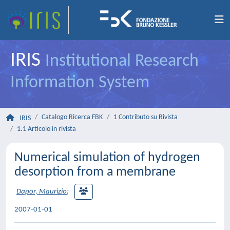
IRIS
Institutional Research
Information System
Catalogo Ricerca FBK
1 Contributo su Rivista
IRIS
1.1 Articolo in rivista
Numerical simulation of hydrogen
desorption from a membrane
Dapor, Maurizio
;
2007-01-01