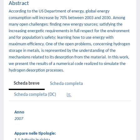
Abstract
According to the US Department of energy, global energy
consumption will increase by 70% between 2003 and 2030. Among
many open challenges: finding new energy sources; satisfying the
increasing energetic requirements in full respect for the environment
and for population’s safety; learning how to use energy with
maximum efficiency. One of the open problems, concerning hydrogen
storage in metals, is represented by the understanding of the
mechanisms related to its desorption from the material. In this work,
we present the results of a numerical code realized to simulate the
hydrogen desorption processes.
Scheda breve
Scheda completa
Scheda completa (DC)
Anno
2007
Appare nelle tipologie: