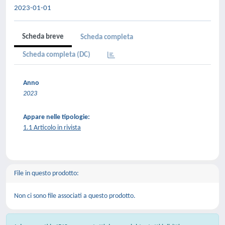
2023-01-01
Scheda breve
Scheda completa
Scheda completa (DC)
Anno
2023
Appare nelle tipologie:
1.1 Articolo in rivista
File in questo prodotto:
Non ci sono file associati a questo prodotto.