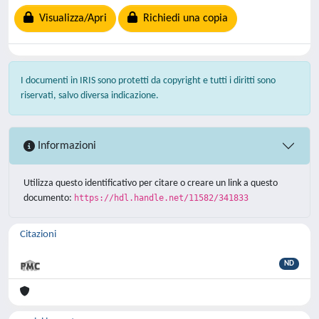
Visualizza/Apri
Richiedi una copia
I documenti in IRIS sono protetti da copyright e tutti i diritti sono
riservati, salvo diversa indicazione.
Informazioni
Utilizza questo identificativo per citare o creare un link a questo
documento:
https://hdl.handle.net/11582/341833
Citazioni
ND