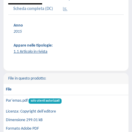
Scheda completa (DC)
Anno
2015
Appare nelle tipologie:
1.1 Articolo in rivista
File in questo prodotto:
File
Par'emas.pdf
solo utenti autorizzati
Licenza: Copyright dell'editore
Dimensione 299.01 kB
Formato Adobe PDF