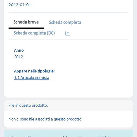
2012-01-01
Scheda breve
Scheda completa
Scheda completa (DC)
Anno
2012
Appare nelle tipologie:
1.1 Articolo in rivista
File in questo prodotto:
Non ci sono file associati a questo prodotto.