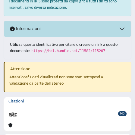
I documenti in IRIS sono protetti da copyright e tutti i diritti sono
riservati, salvo diversa indicazione.
Informazioni
Utilizza questo identificativo per citare o creare un link a questo
documento:
https://hdl.handle.net/11582/115207
Attenzione
Attenzione! I dati visualizzati non sono stati sottoposti a
validazione da parte dell'ateneo
Citazioni
ND