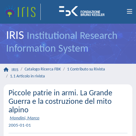
IRIS
Institutional Research
Information System
Catalogo Ricerca FBK
1 Contributo su Rivista
IRIS
1.1 Articolo in rivista
Piccole patrie in armi. La Grande
Guerra e la costruzione del mito
alpino
Mondini, Marco
2005-01-01