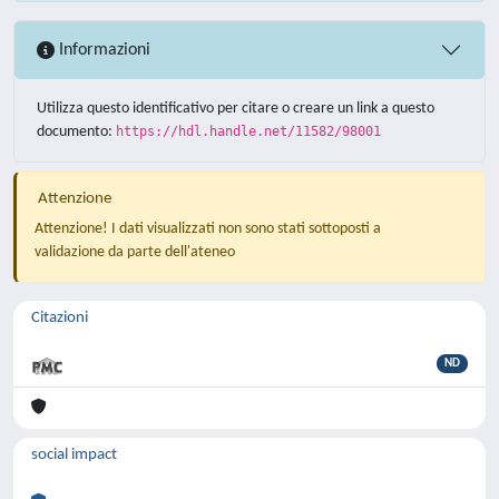
Informazioni
Utilizza questo identificativo per citare o creare un link a questo
documento:
https://hdl.handle.net/11582/98001
Attenzione
Attenzione! I dati visualizzati non sono stati sottoposti a
validazione da parte dell'ateneo
Citazioni
ND
social impact