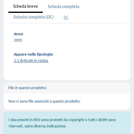
Scheda breve
Scheda completa
Scheda completa (DC)
Anno
2005
Appare nelle tipologie:
1.1 Articolo in rivista
File in questo prodotto:
Non ci sono file associati a questo prodotto.
I documenti in IRIS sono protetti da copyright e tutti i diritti sono
riservati, salvo diversa indicazione.