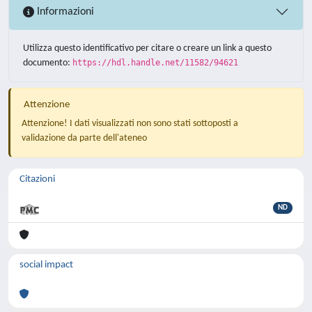
Informazioni
Utilizza questo identificativo per citare o creare un link a questo
documento:
https://hdl.handle.net/11582/94621
Attenzione
Attenzione! I dati visualizzati non sono stati sottoposti a
validazione da parte dell'ateneo
Citazioni
ND
social impact