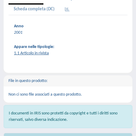
Scheda completa (DC)
Anno
2001
Appare nelle tipologie:
1.1 Articolo in rivista
File in questo prodotto:
Non ci sono file associati a questo prodotto.
I documenti in IRIS sono protetti da copyright e tutti i diritti sono
riservati, salvo diversa indicazione.