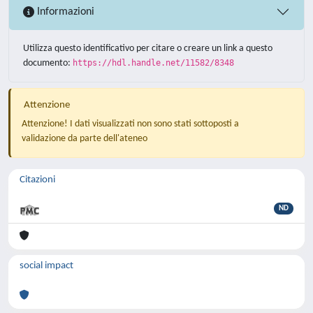
Informazioni
Utilizza questo identificativo per citare o creare un link a questo
documento:
https://hdl.handle.net/11582/8348
Attenzione
Attenzione! I dati visualizzati non sono stati sottoposti a
validazione da parte dell'ateneo
Citazioni
ND
social impact