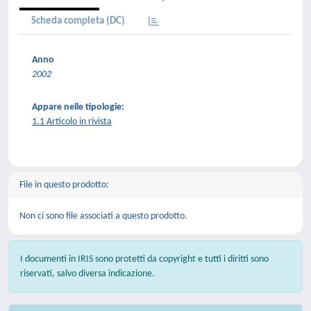
Scheda completa (DC)
Anno
2002
Appare nelle tipologie:
1.1 Articolo in rivista
File in questo prodotto:
Non ci sono file associati a questo prodotto.
I documenti in IRIS sono protetti da copyright e tutti i diritti sono
riservati, salvo diversa indicazione.