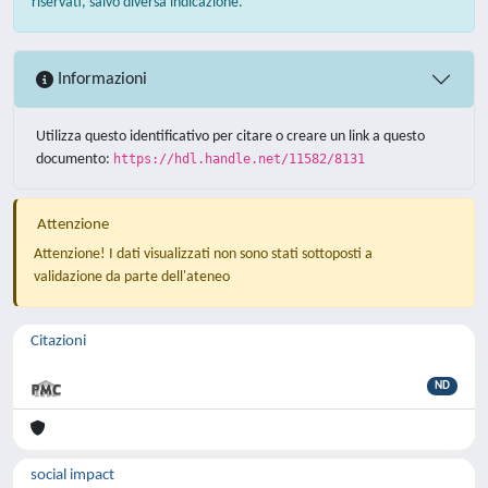
riservati, salvo diversa indicazione.
Informazioni
Utilizza questo identificativo per citare o creare un link a questo
documento:
https://hdl.handle.net/11582/8131
Attenzione
Attenzione! I dati visualizzati non sono stati sottoposti a
validazione da parte dell'ateneo
Citazioni
ND
social impact