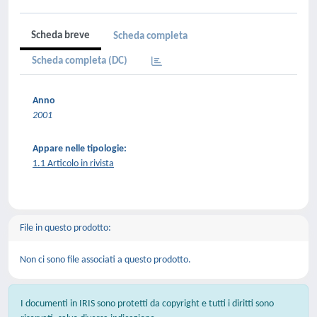
Scheda breve
Scheda completa
Scheda completa (DC)
Anno
2001
Appare nelle tipologie:
1.1 Articolo in rivista
File in questo prodotto:
Non ci sono file associati a questo prodotto.
I documenti in IRIS sono protetti da copyright e tutti i diritti sono