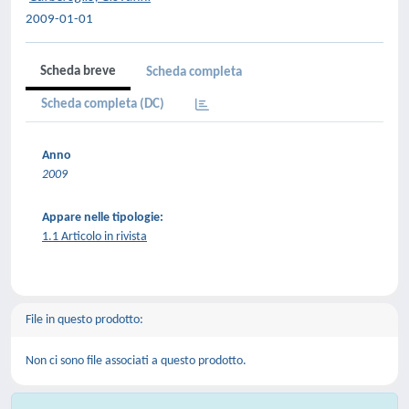
2009-01-01
Scheda breve
Scheda completa
Scheda completa (DC)
Anno
2009
Appare nelle tipologie:
1.1 Articolo in rivista
File in questo prodotto:
Non ci sono file associati a questo prodotto.