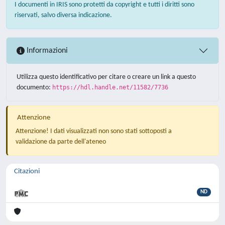
I documenti in IRIS sono protetti da copyright e tutti i diritti sono
riservati, salvo diversa indicazione.
Informazioni
Utilizza questo identificativo per citare o creare un link a questo
documento:
https://hdl.handle.net/11582/7736
Attenzione
Attenzione! I dati visualizzati non sono stati sottoposti a
validazione da parte dell'ateneo
Citazioni
ND