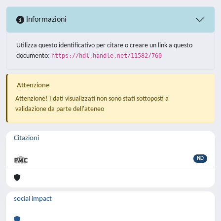
Informazioni
Utilizza questo identificativo per citare o creare un link a questo
documento:
https://hdl.handle.net/11582/760
Attenzione
Attenzione! I dati visualizzati non sono stati sottoposti a
validazione da parte dell'ateneo
Citazioni
ND
social impact