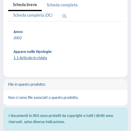
Scheda breve
Scheda completa
Scheda completa (DC)
Anno
2002
Appare nelle tipologie:
1.1 Articolo in rivista
File in questo prodotto:
Non ci sono file associati a questo prodotto.
I documenti in IRIS sono protetti da copyright e tutti i diritti sono
riservati, salvo diversa indicazione.