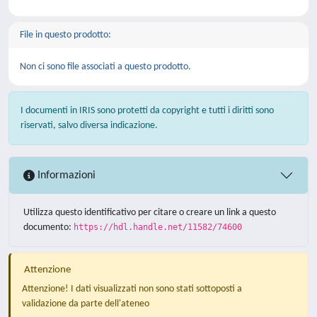
File in questo prodotto:
Non ci sono file associati a questo prodotto.
I documenti in IRIS sono protetti da copyright e tutti i diritti sono
riservati, salvo diversa indicazione.
Informazioni
Utilizza questo identificativo per citare o creare un link a questo
documento:
https://hdl.handle.net/11582/74600
Attenzione
Attenzione! I dati visualizzati non sono stati sottoposti a
validazione da parte dell'ateneo