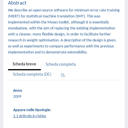
Abstract
We describe an open-source software for minimum error rate training
(MERT) for statistical machine translation (SMT). This was
implemented within the Moses toolkit, although it is essentially
standsalone, with the aim of replacing the existing implementation
with a cleaner, more flexible design, in order to facilitate further
research in weight optimisation. A description of the design is given,
as well as experiments to compare performance with the previous
implementation and to demonstrate extensibility.
Scheda breve
Scheda completa
Scheda completa (DC)
Anno
2009
Appare nelle tipologie:
1.1 Articolo in rivista