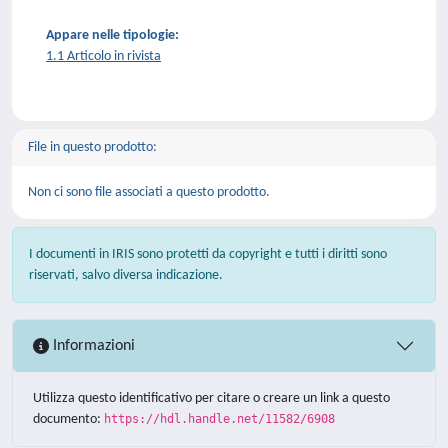
Appare nelle tipologie:
1.1 Articolo in rivista
File in questo prodotto:
Non ci sono file associati a questo prodotto.
I documenti in IRIS sono protetti da copyright e tutti i diritti sono
riservati, salvo diversa indicazione.
Informazioni
Utilizza questo identificativo per citare o creare un link a questo
documento:
https://hdl.handle.net/11582/6908