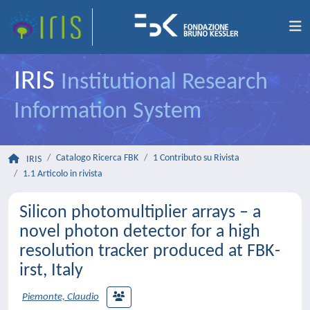
IRIS
Institutional Research
Information System
Catalogo Ricerca FBK
1 Contributo su Rivista
IRIS
1.1 Articolo in rivista
Silicon photomultiplier arrays – a
novel photon detector for a high
resolution tracker produced at FBK-
irst, Italy
Piemonte, Claudio