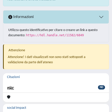
Informazioni
Utilizza questo identificativo per citare o creare un link a questo
documento:
https://hdl.handle.net/11582/6849
Attenzione
Attenzione! I dati visualizzati non sono stati sottoposti a
validazione da parte dell'ateneo
Citazioni
ND
social impact