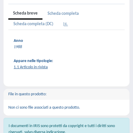
Scheda breve
Scheda completa
Scheda completa (DC)
Anno
1988
Appare nelle tipologie:
1.1 Articolo in rivista
File in questo prodotto:
Non ci sono file associati a questo prodotto.
I documenti in IRIS sono protetti da copyright e tutti i diritti sono
riservati, salvo diversa indicazione.