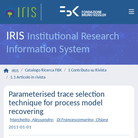
IRIS
Institutional Research
Information System
Catalogo Ricerca FBK
1 Contributo su Rivista
IRIS
1.1 Articolo in rivista
Parameterised trace selection
technique for process model
recovering
Marchetto, Alessandro
;
Di Francescomarino, Chiara
2011-01-01