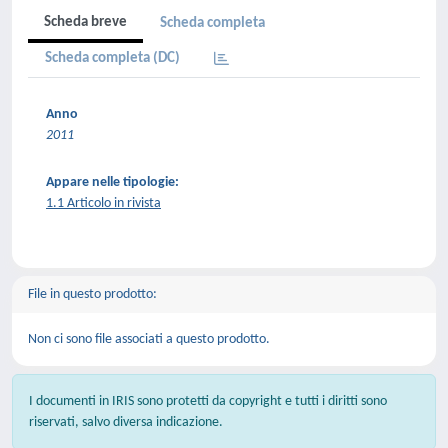
Scheda breve
Scheda completa
Scheda completa (DC)
Anno
2011
Appare nelle tipologie:
1.1 Articolo in rivista
File in questo prodotto:
Non ci sono file associati a questo prodotto.
I documenti in IRIS sono protetti da copyright e tutti i diritti sono
riservati, salvo diversa indicazione.