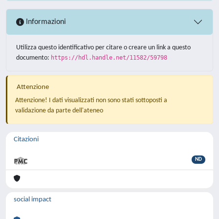
Informazioni
Utilizza questo identificativo per citare o creare un link a questo
documento:
https://hdl.handle.net/11582/59798
Attenzione
Attenzione! I dati visualizzati non sono stati sottoposti a
validazione da parte dell'ateneo
Citazioni
ND
social impact