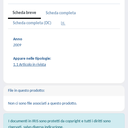
Scheda breve
Scheda completa
Scheda completa (DC)
Anno
2009
Appare nelle tipologie:
1.1 Articolo in rivista
File in questo prodotto:
Non ci sono file associati a questo prodotto.
I documenti in IRIS sono protetti da copyright e tutti i diritti sono
riservati, salvo diversa indicazione.