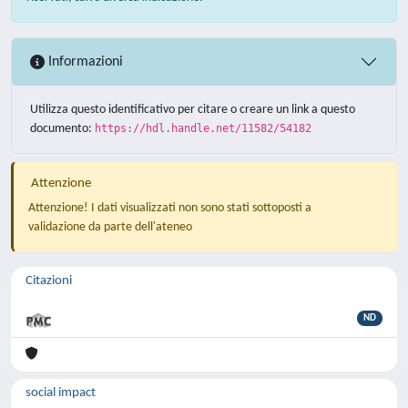
Informazioni
Utilizza questo identificativo per citare o creare un link a questo
documento:
https://hdl.handle.net/11582/54182
Attenzione
Attenzione! I dati visualizzati non sono stati sottoposti a
validazione da parte dell'ateneo
Citazioni
ND
social impact