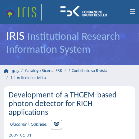
IRIS
Institutional Research
Information System
Catalogo Ricerca FBK
1 Contributo su Rivista
IRIS
1.1 Articolo in rivista
Development of a THGEM-based
photon detector for RICH
applications
Giacomini, Gabriele
;
2009-01-01