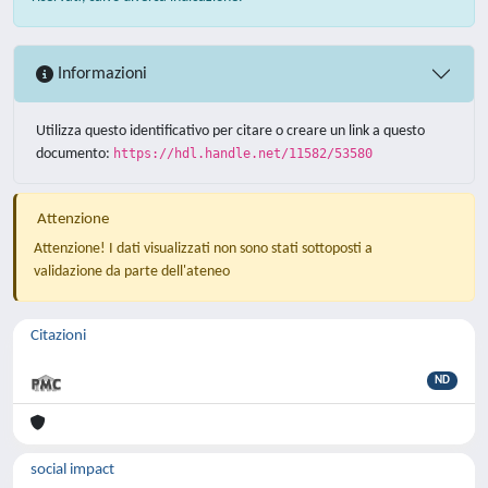
Informazioni
Utilizza questo identificativo per citare o creare un link a questo
documento:
https://hdl.handle.net/11582/53580
Attenzione
Attenzione! I dati visualizzati non sono stati sottoposti a
validazione da parte dell'ateneo
Citazioni
ND
social impact