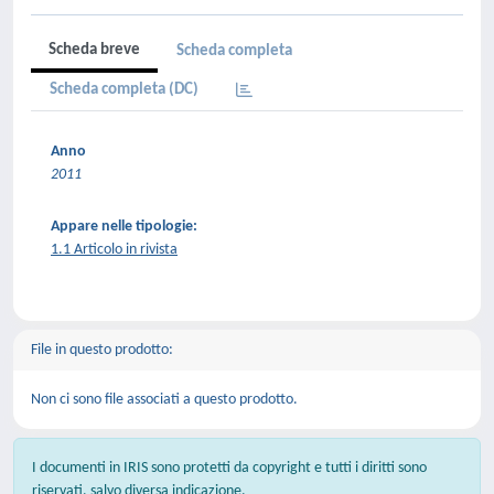
Scheda breve
Scheda completa
Scheda completa (DC)
Anno
2011
Appare nelle tipologie:
1.1 Articolo in rivista
File in questo prodotto:
Non ci sono file associati a questo prodotto.
I documenti in IRIS sono protetti da copyright e tutti i diritti sono
riservati, salvo diversa indicazione.