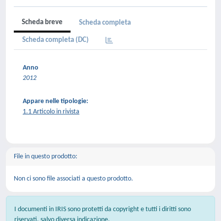
Scheda breve
Scheda completa
Scheda completa (DC)
Anno
2012
Appare nelle tipologie:
1.1 Articolo in rivista
File in questo prodotto:
Non ci sono file associati a questo prodotto.
I documenti in IRIS sono protetti da copyright e tutti i diritti sono
riservati, salvo diversa indicazione.