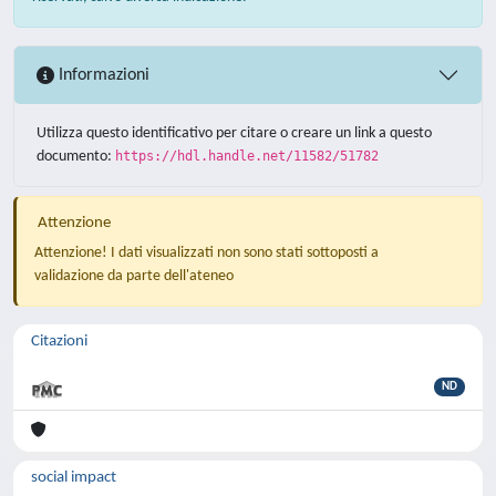
Informazioni
Utilizza questo identificativo per citare o creare un link a questo
documento:
https://hdl.handle.net/11582/51782
Attenzione
Attenzione! I dati visualizzati non sono stati sottoposti a
validazione da parte dell'ateneo
Citazioni
ND
social impact