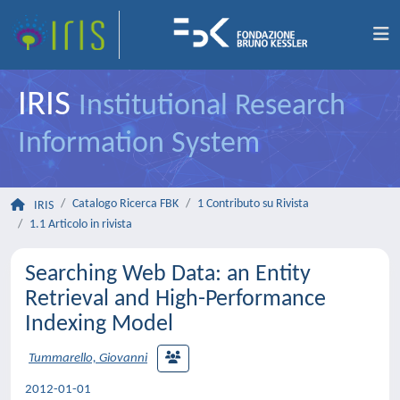
IRIS
Institutional Research
Information System
Catalogo Ricerca FBK
1 Contributo su Rivista
IRIS
1.1 Articolo in rivista
Searching Web Data: an Entity
Retrieval and High-Performance
Indexing Model
Tummarello, Giovanni
2012-01-01