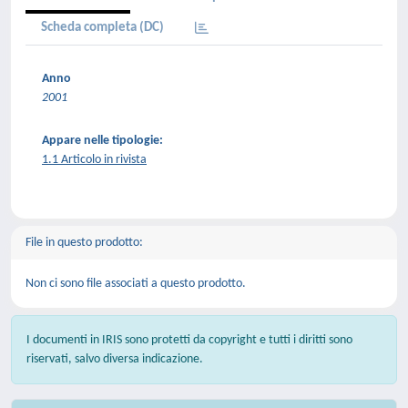
Scheda completa (DC)
Anno
2001
Appare nelle tipologie:
1.1 Articolo in rivista
File in questo prodotto:
Non ci sono file associati a questo prodotto.
I documenti in IRIS sono protetti da copyright e tutti i diritti sono
riservati, salvo diversa indicazione.