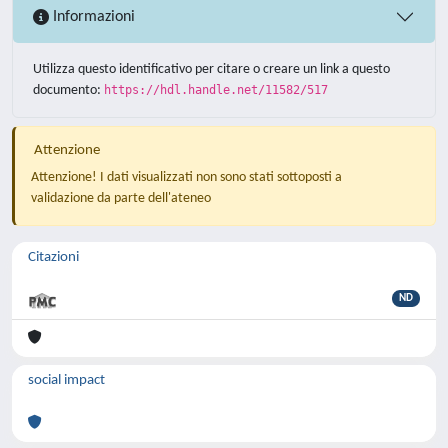
Informazioni
Utilizza questo identificativo per citare o creare un link a questo
documento:
https://hdl.handle.net/11582/517
Attenzione
Attenzione! I dati visualizzati non sono stati sottoposti a
validazione da parte dell'ateneo
Citazioni
ND
social impact