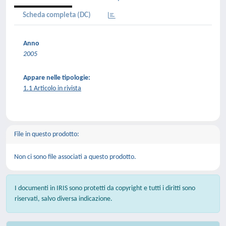
Scheda completa (DC)
Anno
2005
Appare nelle tipologie:
1.1 Articolo in rivista
File in questo prodotto:
Non ci sono file associati a questo prodotto.
I documenti in IRIS sono protetti da copyright e tutti i diritti sono
riservati, salvo diversa indicazione.