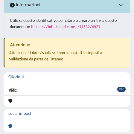
Informazioni
Utilizza questo identificativo per citare o creare un link a questo
documento:
https://hdl.handle.net/11582/4921
Attenzione
Attenzione! I dati visualizzati non sono stati sottoposti a
validazione da parte dell'ateneo
Citazioni
ND
social impact