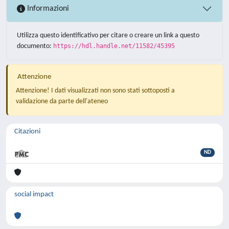
Informazioni
Utilizza questo identificativo per citare o creare un link a questo
documento:
https://hdl.handle.net/11582/45395
Attenzione
Attenzione! I dati visualizzati non sono stati sottoposti a
validazione da parte dell'ateneo
Citazioni
ND
social impact