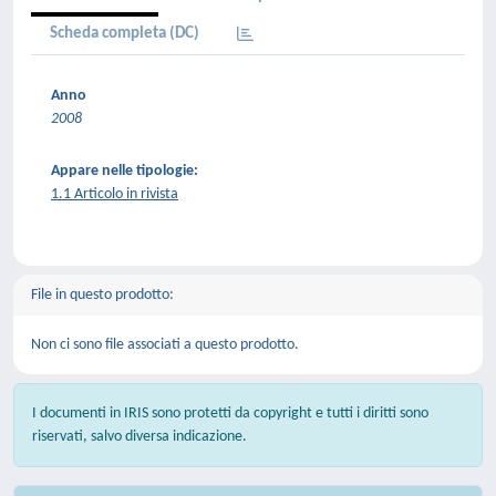
Scheda completa (DC)
Anno
2008
Appare nelle tipologie:
1.1 Articolo in rivista
File in questo prodotto:
Non ci sono file associati a questo prodotto.
I documenti in IRIS sono protetti da copyright e tutti i diritti sono
riservati, salvo diversa indicazione.