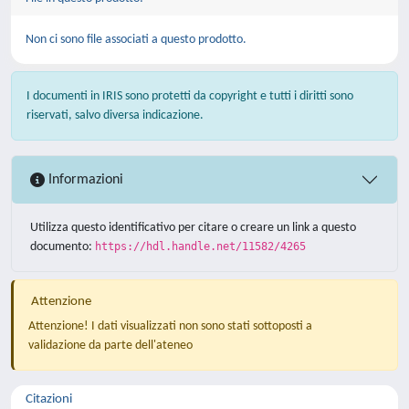
Non ci sono file associati a questo prodotto.
I documenti in IRIS sono protetti da copyright e tutti i diritti sono
riservati, salvo diversa indicazione.
Informazioni
Utilizza questo identificativo per citare o creare un link a questo
documento:
https://hdl.handle.net/11582/4265
Attenzione
Attenzione! I dati visualizzati non sono stati sottoposti a
validazione da parte dell'ateneo
Citazioni