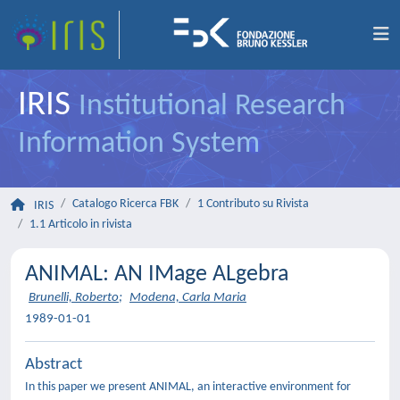
IRIS
Institutional Research
Information System
Catalogo Ricerca FBK
1 Contributo su Rivista
IRIS
1.1 Articolo in rivista
ANIMAL: AN IMage ALgebra
Brunelli, Roberto
;
Modena, Carla Maria
1989-01-01
Abstract
In this paper we present ANIMAL, an interactive environment for