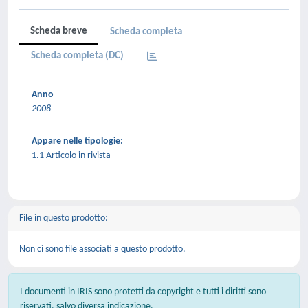
Scheda breve
Scheda completa
Scheda completa (DC)
Anno
2008
Appare nelle tipologie:
1.1 Articolo in rivista
File in questo prodotto:
Non ci sono file associati a questo prodotto.
I documenti in IRIS sono protetti da copyright e tutti i diritti sono
riservati, salvo diversa indicazione.