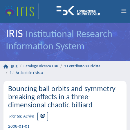
IRIS
Institutional Research
Information System
Catalogo Ricerca FBK
1 Contributo su Rivista
IRIS
1.1 Articolo in rivista
Bouncing ball orbits and symmetry
breaking effects in a three-
dimensional chaotic billiard
Richter, Achim
2008-01-01