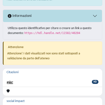
Informazioni
Utilizza questo identificativo per citare o creare un link a questo
documento:
https://hdl.handle.net/11582/40204
Attenzione
Attenzione! I dati visualizzati non sono stati sottoposti a
validazione da parte dell'ateneo
Citazioni
ND
social impact