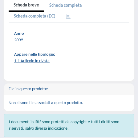
Scheda breve
Scheda completa
Scheda completa (DC)
Anno
2009
Appare nelle tipologie:
1.1 Articolo in rivista
File in questo prodotto:
Non ci sono file associati a questo prodotto.
I documenti in IRIS sono protetti da copyright e tutti i diritti sono
riservati, salvo diversa indicazione.