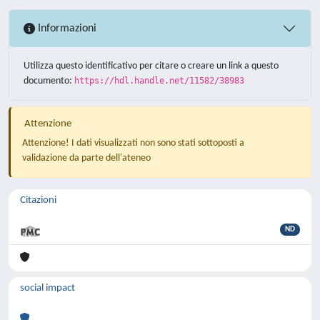
Informazioni
Utilizza questo identificativo per citare o creare un link a questo
documento:
https://hdl.handle.net/11582/38983
Attenzione
Attenzione! I dati visualizzati non sono stati sottoposti a
validazione da parte dell'ateneo
Citazioni
ND
social impact