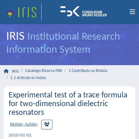
IRIS
Institutional Research
Information System
Catalogo Ricerca FBK
1 Contributo su Rivista
IRIS
1.1 Articolo in rivista
Experimental test of a trace formula
for two-dimensional dielectric
resonators
Richter, Achim
;
2010-01-01