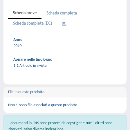
Scheda breve
Scheda completa
Scheda completa (DC)
Anno
2010
Appare nelle tipologie:
1.1 Articolo in rivista
File in questo prodotto:
Non ci sono file associati a questo prodotto.
I documenti in IRIS sono protetti da copyright e tutti i diritti sono
riservati, salvo diversa indicazione.