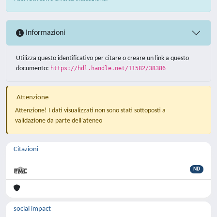
Informazioni
Utilizza questo identificativo per citare o creare un link a questo
documento:
https://hdl.handle.net/11582/38386
Attenzione
Attenzione! I dati visualizzati non sono stati sottoposti a
validazione da parte dell'ateneo
Citazioni
ND
social impact