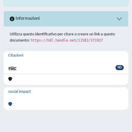
Informazioni
Utilizza questo identificativo per citare o creare un link a questo
documento:
https://hdl.handle.net/11582/371927
Citazioni
ND
social impact