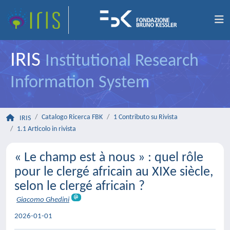
IRIS
Institutional Research
Information System
Catalogo Ricerca FBK
1 Contributo su Rivista
IRIS
1.1 Articolo in rivista
« Le champ est à nous » : quel rôle
pour le clergé africain au XIXe siècle,
selon le clergé africain ?
Giacomo Ghedini
2026-01-01