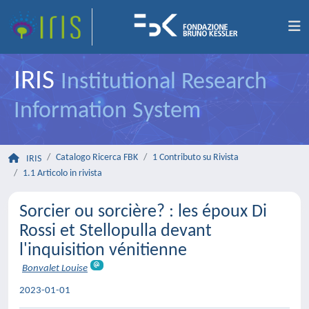
IRIS
Institutional Research
Information System
Catalogo Ricerca FBK
1 Contributo su Rivista
IRIS
1.1 Articolo in rivista
Sorcier ou sorcière? : les époux Di
Rossi et Stellopulla devant
l'inquisition vénitienne
Bonvalet Louise
2023-01-01