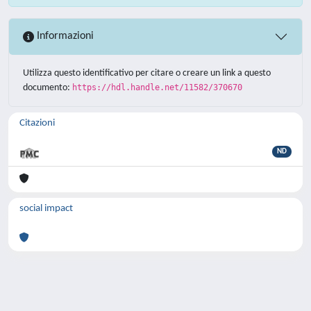
Informazioni
Utilizza questo identificativo per citare o creare un link a questo
documento:
https://hdl.handle.net/11582/370670
Citazioni
ND
social impact