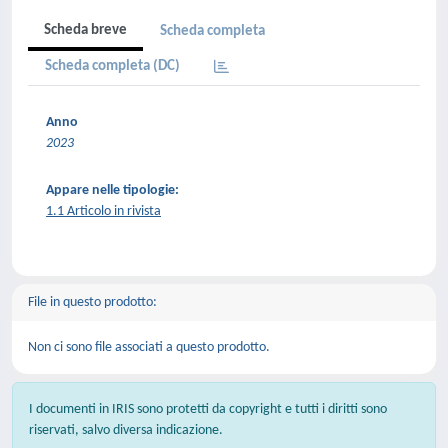
Scheda breve
Scheda completa
Scheda completa (DC)
Anno
2023
Appare nelle tipologie:
1.1 Articolo in rivista
File in questo prodotto:
Non ci sono file associati a questo prodotto.
I documenti in IRIS sono protetti da copyright e tutti i diritti sono
riservati, salvo diversa indicazione.