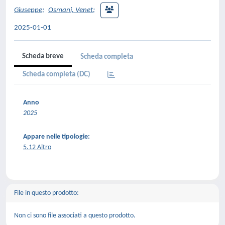
Giuseppe
;
Osmani, Venet
;
2025-01-01
Scheda breve
Scheda completa
Scheda completa (DC)
Anno
2025
Appare nelle tipologie:
5.12 Altro
File in questo prodotto:
Non ci sono file associati a questo prodotto.