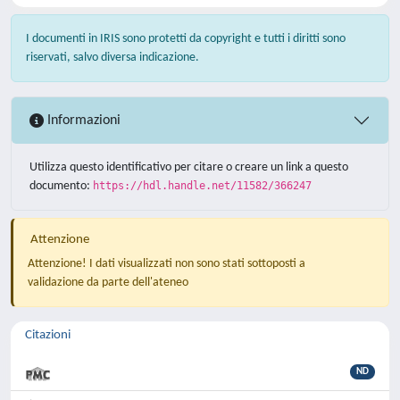
I documenti in IRIS sono protetti da copyright e tutti i diritti sono
riservati, salvo diversa indicazione.
Informazioni
Utilizza questo identificativo per citare o creare un link a questo
documento:
https://hdl.handle.net/11582/366247
Attenzione
Attenzione! I dati visualizzati non sono stati sottoposti a
validazione da parte dell'ateneo
Citazioni
ND