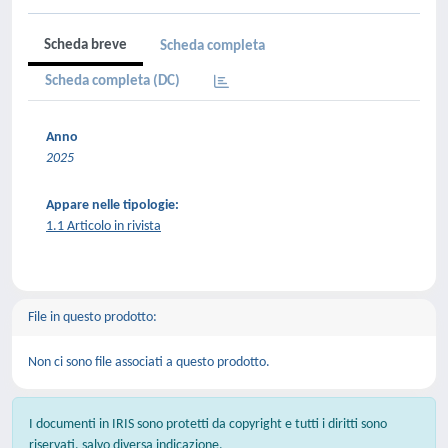
Scheda breve
Scheda completa
Scheda completa (DC)
Anno
2025
Appare nelle tipologie:
1.1 Articolo in rivista
File in questo prodotto:
Non ci sono file associati a questo prodotto.
I documenti in IRIS sono protetti da copyright e tutti i diritti sono
riservati, salvo diversa indicazione.