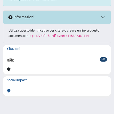
Informazioni
Utilizza questo identificativo per citare o creare un link a questo
documento:
https://hdl.handle.net/11582/363414
Citazioni
ND
social impact